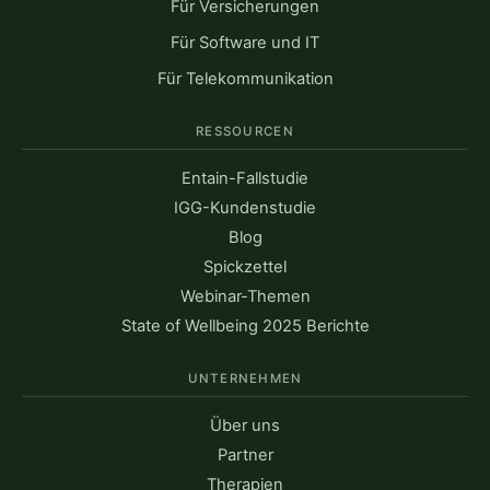
Für Versicherungen
Für Software und IT
Für Telekommunikation
RESSOURCEN
Entain-Fallstudie
IGG-Kundenstudie
Blog
Spickzettel
Webinar-Themen
State of Wellbeing 2025 Berichte
UNTERNEHMEN
Über uns
Partner
Therapien