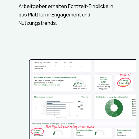
Arbeitgeber erhalten Echtzeit-Einblicke in
das Plattform-Engagement und
Nutzungstrends.