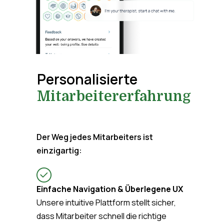
Personalisierte
Mitarbeitererfahrung
Der Weg jedes Mitarbeiters ist
einzigartig:
Einfache Navigation & Überlegene UX
Unsere intuitive Plattform stellt sicher,
dass Mitarbeiter schnell die richtige