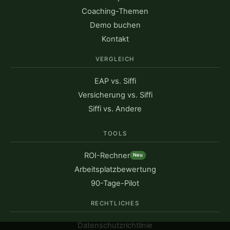
Coaching-Themen
Demo buchen
Kontakt
VERGLEICH
EAP vs. Siffi
Versicherung vs. Siffi
Siffi vs. Andere
TOOLS
ROI-Rechner
Neu
Arbeitsplatzbewertung
90-Tage-Pilot
RECHTLICHES
Datenschutzrichtlinie