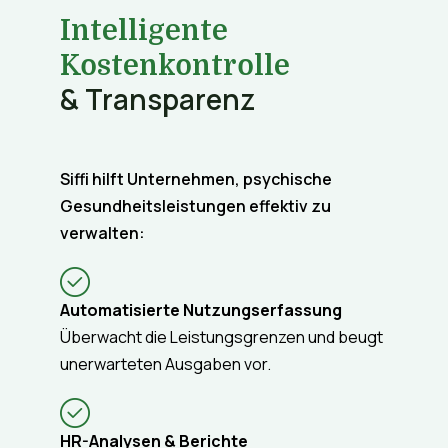
Intelligente
Kostenkontrolle
& Transparenz
Siffi hilft Unternehmen, psychische
Gesundheitsleistungen effektiv zu
verwalten:
Automatisierte Nutzungserfassung
Überwacht die Leistungsgrenzen und beugt
unerwarteten Ausgaben vor.
HR-Analysen & Berichte