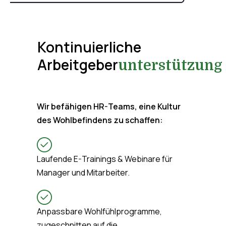
Kontinuierliche
Arbeitgeber
unterstützung
Wir befähigen HR-Teams, eine Kultur
des Wohlbefindens zu schaffen:
Laufende E-Trainings & Webinare für
Manager und Mitarbeiter.
Anpassbare Wohlfühlprogramme,
zugeschnitten auf die