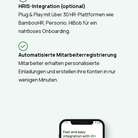
HRIS-Integration (optional)
Plug & Play mit über 30 HR-Plattformen wie
BambooHR, Personio, HiBob für ein
nahtloses Onboarding.
Automatisierte Mitarbeiterregistrierung
Mitarbeiter erhalten personalisierte
Einladungen und erstellen ihre Konten in nur
wenigen Minuten.