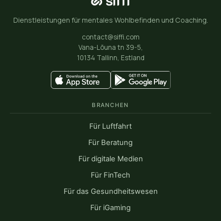
Dienstleistungen für mentales Wohlbefinden und Coaching.
contact@siffi.com
Vana-Lõuna tn 39-5,
10134 Tallinn, Estland
BRANCHEN
Für Luftfahrt
Für Beratung
Für digitale Medien
Für FinTech
Für das Gesundheitswesen
Für iGaming