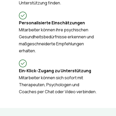
Unterstützung finden.
Personalisierte Einschätzungen
Mitarbeiter können ihre psychischen
Gesundheitsbedürfnisse erkennen und
maßgeschneiderte Empfehlungen
erhalten.
Ein-Klick-Zugang zu Unterstützung
Mitarbeiter können sich sofort mit
Therapeuten, Psychologen und
Coaches per Chat oder Video verbinden.