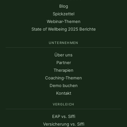
Blog
Spickzettel
Webinar-Themen
State of Wellbeing 2025 Berichte
UNTERNEHMEN
Über uns
Partner
Therapien
Coaching-Themen
Demo buchen
Kontakt
VERGLEICH
EAP vs. Siffi
Versicherung vs. Siffi