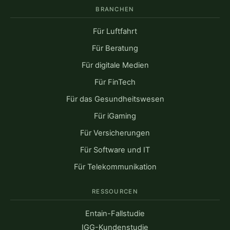
BRANCHEN
Für Luftfahrt
Für Beratung
Für digitale Medien
Für FinTech
Für das Gesundheitswesen
Für iGaming
Für Versicherungen
Für Software und IT
Für Telekommunikation
RESSOURCEN
Entain-Fallstudie
IGG-Kundenstudie