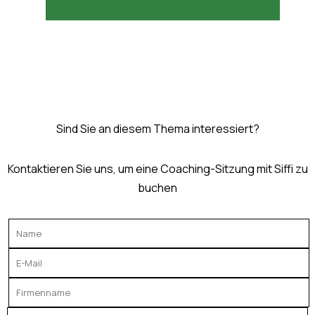
Sind Sie an diesem Thema interessiert?
Kontaktieren Sie uns, um eine Coaching-Sitzung mit Siffi zu
buchen