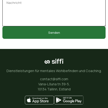
Senden
Dienstleistungen für mentales Wohlbefinden und Coaching.
contact@siffi.com
Vana-Lõuna tn 39-5,
10134 Tallinn, Estland