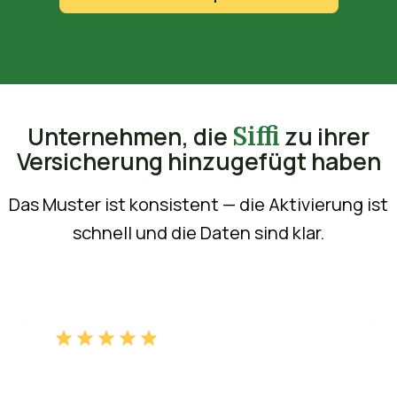
Unternehmen, die
zu ihrer
Siffi
Versicherung hinzugefügt haben
Das Muster ist konsistent — die Aktivierung ist
schnell und die Daten sind klar.