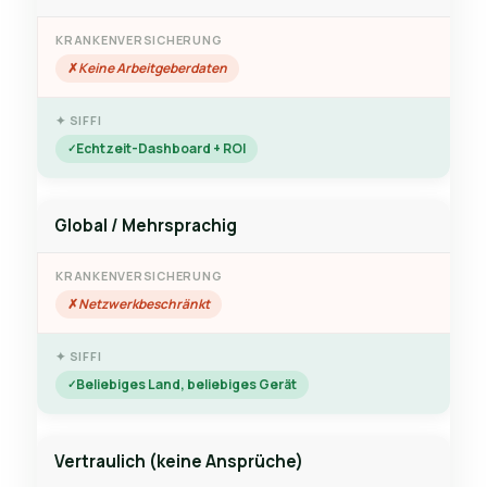
Keine Arbeitgeberdaten
Echtzeit-Dashboard + ROI
Global / Mehrsprachig
Netzwerkbeschränkt
Beliebiges Land, beliebiges Gerät
Vertraulich (keine Ansprüche)