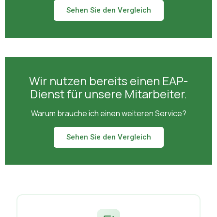
Sehen Sie den Vergleich
Wir nutzen bereits einen EAP-
Dienst für unsere Mitarbeiter.
Warum brauche ich einen weiteren Service?
Sehen Sie den Vergleich