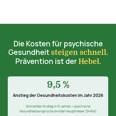
Die Kosten für psychische
Gesundheit
steigen schnell.
Prävention ist der
Hebel.
9,5 %
Anstieg der Gesundheitskosten im Jahr 2026
Schnellster Anstieg in 15 Jahren — psychische
Gesundheitsansprüche sind der Haupttreiber (SHRM)