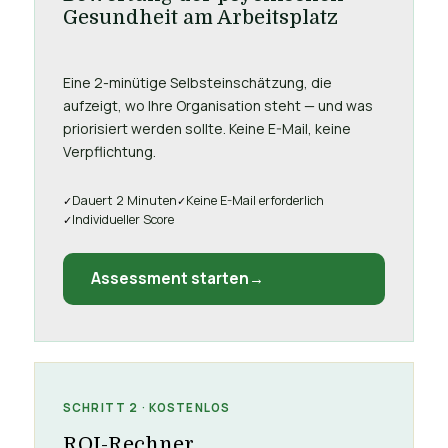
Gesundheit am Arbeitsplatz
Eine 2-minütige Selbsteinschätzung, die
aufzeigt, wo Ihre Organisation steht — und was
priorisiert werden sollte. Keine E-Mail, keine
Verpflichtung.
Dauert 2 Minuten
Keine E-Mail erforderlich
Individueller Score
Assessment starten
SCHRITT 2 · KOSTENLOS
ROI-Rechner