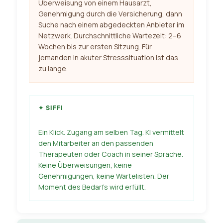
Überweisung von einem Hausarzt,
Genehmigung durch die Versicherung, dann
Suche nach einem abgedeckten Anbieter im
Netzwerk. Durchschnittliche Wartezeit: 2–6
Wochen bis zur ersten Sitzung. Für
jemanden in akuter Stresssituation ist das
zu lange.
✦ SIFFI
Ein Klick. Zugang am selben Tag. KI vermittelt
den Mitarbeiter an den passenden
Therapeuten oder Coach in seiner Sprache.
Keine Überweisungen, keine
Genehmigungen, keine Wartelisten. Der
Moment des Bedarfs wird erfüllt.