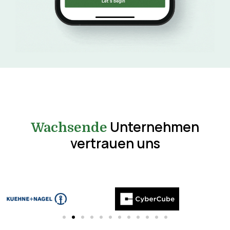
Unternehmen
Wachsende
vertrauen uns