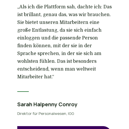
„Als ich die Plattform sah, dachte ich: Das
ist brillant, genau das, was wir brauchen.
Sie bietet unseren Mitarbeitern eine
große Entlastung, da sie sich einfach
einloggen und die passende Person
finden können, mit der sie in der
Sprache sprechen, in der sie sich am
wohlsten fühlen. Das ist besonders
entscheidend, wenn man weltweit
Mitarbeiter hat.“
Sarah Halpenny Conroy
Direktor für Personalwesen, IGG