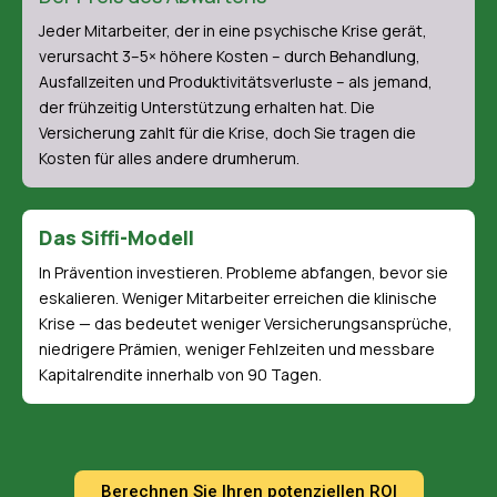
Jeder Mitarbeiter, der in eine psychische Krise gerät,
verursacht 3–5× höhere Kosten – durch Behandlung,
Ausfallzeiten und Produktivitätsverluste – als jemand,
der frühzeitig Unterstützung erhalten hat. Die
Versicherung zahlt für die Krise, doch Sie tragen die
Kosten für alles andere drumherum.
Das Siffi-Modell
In Prävention investieren. Probleme abfangen, bevor sie
eskalieren. Weniger Mitarbeiter erreichen die klinische
Krise — das bedeutet weniger Versicherungsansprüche,
niedrigere Prämien, weniger Fehlzeiten und messbare
Kapitalrendite innerhalb von 90 Tagen.
Berechnen Sie Ihren potenziellen ROI