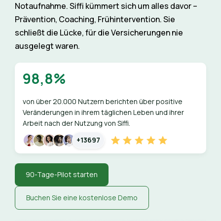
Notaufnahme. Siffi kümmert sich um alles davor –
Prävention, Coaching, Frühintervention. Sie
schließt die Lücke, für die Versicherungen nie
ausgelegt waren.
98,8%
von über 20.000 Nutzern berichten über positive
Veränderungen in ihrem täglichen Leben und ihrer
Arbeit nach der Nutzung von Siffi.
+13697
90-Tage-Pilot starten
Buchen Sie eine kostenlose Demo