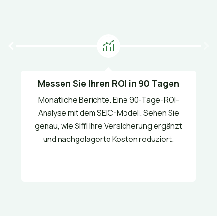
Messen Sie Ihren ROI in 90 Tagen
Monatliche Berichte. Eine 90-Tage-ROI-
Analyse mit dem SEIC-Modell. Sehen Sie
genau, wie Siffi Ihre Versicherung ergänzt
und nachgelagerte Kosten reduziert.