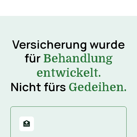
Versicherung wurde
für
Behandlung
entwickelt.
Nicht fürs
Gedeihen.
🏥