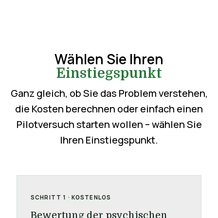
Wählen Sie Ihren
Einstiegspunkt
Ganz gleich, ob Sie das Problem verstehen,
die Kosten berechnen oder einfach einen
Pilotversuch starten wollen – wählen Sie
Ihren Einstiegspunkt.
SCHRITT 1 · KOSTENLOS
Bewertung der psychischen