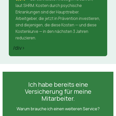
laut SHRM. Kosten durch psychische
Erkrankungen sind der Haupttreiber.
Arbeitgeber, die jetzt in Prävention investieren,
sind diejenigen, die diese Kosten — und diese
Kostenkurve — in den nächsten 3 Jahren
reduzieren.
/div>
Ich habe bereits eine
Versicherung für meine
Mitarbeiter.
Warum brauche ich einen weiteren Service?