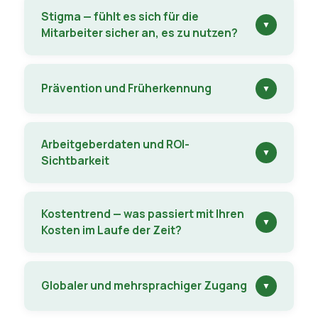
Stigma — fühlt es sich für die
▼
Mitarbeiter sicher an, es zu nutzen?
Prävention und Früherkennung
▼
Arbeitgeberdaten und ROI-
▼
Sichtbarkeit
Kostentrend — was passiert mit Ihren
▼
Kosten im Laufe der Zeit?
Globaler und mehrsprachiger Zugang
▼