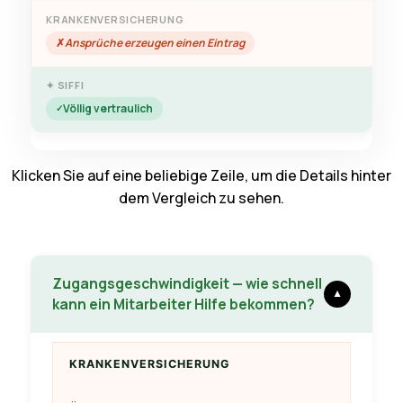
Ansprüche erzeugen einen Eintrag
Völlig vertraulich
Klicken Sie auf eine beliebige Zeile, um die Details hinter
dem Vergleich zu sehen.
Zugangsgeschwindigkeit — wie schnell
▼
kann ein Mitarbeiter Hilfe bekommen?
KRANKENVERSICHERUNG