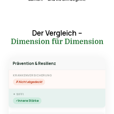
Der Vergleich –
Dimension für Dimension
Prävention & Resilienz
Nicht abgedeckt
Innere Stärke