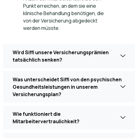
Punkt erreichen, an dem sie eine
klinische Behandlung benötigen, die
von der Versicherung abgedeckt
werden müsste.
Wird Siffi unsere Versicherungsprämien
tatsächlich senken?
Was unterscheidet Siffi von den psychischen
Gesundheitsleistungen in unserem
Versicherungsplan?
Wie funktioniert die
Mitarbeitervertraulichkeit?