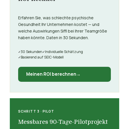
Erfahren Sie, was schlechte psychische
Gesundheit Ihr Unternehmen kostet — und
welche Auswirkungen Siffi bei Ihrer Teamgröße
haben könnte. Daten in 30 Sekunden.
30 Sekunden
Individuelle Schätzung
Basierend auf SEIC-Modell
Meinen ROI berechnen
SCHRITT 3 · PILOT
Messbares 90-Tage-Pilotprojekt