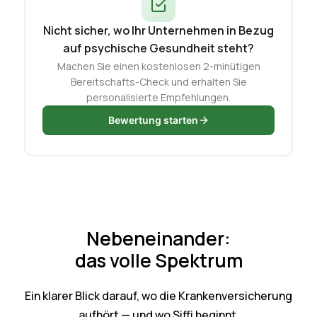
Nicht sicher, wo Ihr Unternehmen in Bezug
auf psychische Gesundheit steht?
Machen Sie einen kostenlosen 2-minütigen
Bereitschafts-Check und erhalten Sie
personalisierte Empfehlungen.
Bewertung starten
Nebeneinander:
das volle Spektrum
Ein klarer Blick darauf, wo die Krankenversicherung
aufhört — und wo Siffi beginnt.