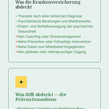
Was die Krankenversicherung
abdeckt
Therapie nach einer klinischen Diagnose
Psychiatrische Beratungen und Medikamente
Krisen- und Notfallversorgung der psychischen
Gesundheit
Kein Coaching oder Stressmanagement
Keine Prävention oder frühzeitige Intervention
Keine Daten zum Mitarbeiter-Engagement
Kein globaler oder mehrsprachiger Zugang
✦
Was Siffi abdeckt — die
Präventionsebene
Proaktives Coaching und Resilienzaufbau