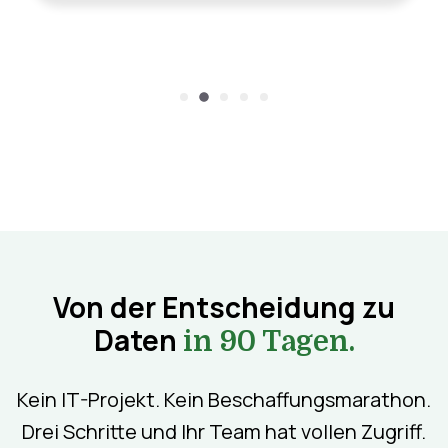
Von der Entscheidung zu
Daten
in 90 Tagen.
Kein IT-Projekt. Kein Beschaffungsmarathon.
Drei Schritte und Ihr Team hat vollen Zugriff.