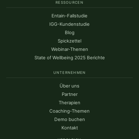
RESSOURCEN
Entain-Fallstudie
IGG-Kundenstudie
Blog
Spickzettel
Webinar-Themen
State of Wellbeing 2025 Berichte
UNTERNEHMEN
Über uns
Partner
Therapien
Coaching-Themen
Demo buchen
Kontakt