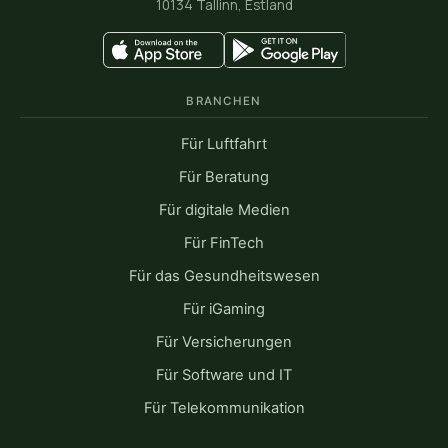
10134 Tallinn, Estland
BRANCHEN
Für Luftfahrt
Für Beratung
Für digitale Medien
Für FinTech
Für das Gesundheitswesen
Für iGaming
Für Versicherungen
Für Software und IT
Für Telekommunikation