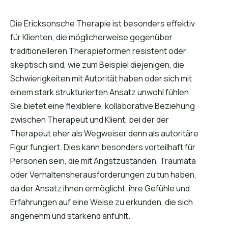
Die Ericksonsche Therapie ist besonders effektiv
für Klienten, die möglicherweise gegenüber
traditionelleren Therapieformen resistent oder
skeptisch sind, wie zum Beispiel diejenigen, die
Schwierigkeiten mit Autorität haben oder sich mit
einem stark strukturierten Ansatz unwohl fühlen.
Sie bietet eine flexiblere, kollaborative Beziehung
zwischen Therapeut und Klient, bei der der
Therapeut eher als Wegweiser denn als autoritäre
Figur fungiert. Dies kann besonders vorteilhaft für
Personen sein, die mit Angstzuständen, Traumata
oder Verhaltensherausforderungen zu tun haben,
da der Ansatz ihnen ermöglicht, ihre Gefühle und
Erfahrungen auf eine Weise zu erkunden, die sich
angenehm und stärkend anfühlt.