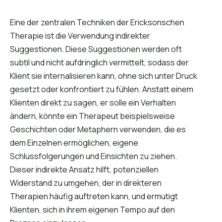
Eine der zentralen Techniken der Ericksonschen
Therapie ist die Verwendung indirekter
Suggestionen. Diese Suggestionen werden oft
subtil und nicht aufdringlich vermittelt, sodass der
Klient sie internalisieren kann, ohne sich unter Druck
gesetzt oder konfrontiert zu fühlen. Anstatt einem
Klienten direkt zu sagen, er solle ein Verhalten
ändern, könnte ein Therapeut beispielsweise
Geschichten oder Metaphern verwenden, die es
dem Einzelnen ermöglichen, eigene
Schlussfolgerungen und Einsichten zu ziehen.
Dieser indirekte Ansatz hilft, potenziellen
Widerstand zu umgehen, der in direkteren
Therapien häufig auftreten kann, und ermutigt
Klienten, sich in ihrem eigenen Tempo auf den