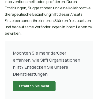
Interventionsmethoden profitieren. Durch
Erzählungen, Suggestionen und eine kollaborative
therapeutische Beziehung hilft dieser Ansatz
Einzelpersonen, ihre inneren Stärken freizusetzen
und bedeutsame Veränderungen in ihrem Leben zu
bewirken.
Möchten Sie mehr darüber
erfahren, wie Siffi Organisationen
hilft? Entdecken Sie unsere
Dienstleistungen
Erfahren Sie mehr