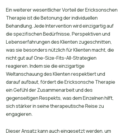
Ein weiterer wesentlicher Vorteil der Ericksonschen
Therapie ist die Betonung der individuellen
Behandlung. Jede Intervention wird einzigartig auf
die spezifischen Bedürfnisse, Perspektiven und
Lebenserfahrungen des Klienten zugeschnitten,
was sie besonders nützlich für Klienten macht, die
nicht gut auf One-Size-Fits-All-Strategien
reagieren. Indem sie die einzigartige
Weltanschauung des Klienten respektiert und
darauf aufbaut, fördert die Ericksonsche Therapie
ein Gefühl der Zusammenarbeit und des
gegenseitigen Respekts, was dem Einzelnen hilft,
sich stärker in seine therapeutische Reise zu
engagieren.
Dieser Ansatz kann auch eingesetzt werden, um