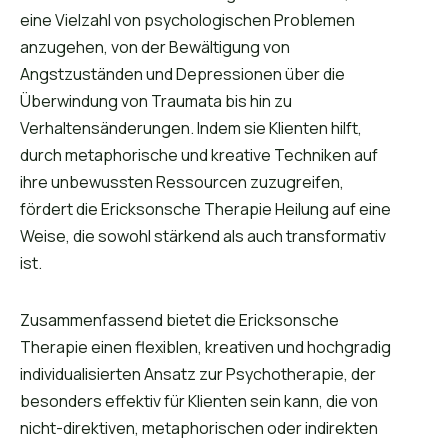
eine Vielzahl von psychologischen Problemen
anzugehen, von der Bewältigung von
Angstzuständen und Depressionen über die
Überwindung von Traumata bis hin zu
Verhaltensänderungen. Indem sie Klienten hilft,
durch metaphorische und kreative Techniken auf
ihre unbewussten Ressourcen zuzugreifen,
fördert die Ericksonsche Therapie Heilung auf eine
Weise, die sowohl stärkend als auch transformativ
ist.
Zusammenfassend bietet die Ericksonsche
Therapie einen flexiblen, kreativen und hochgradig
individualisierten Ansatz zur Psychotherapie, der
besonders effektiv für Klienten sein kann, die von
nicht-direktiven, metaphorischen oder indirekten