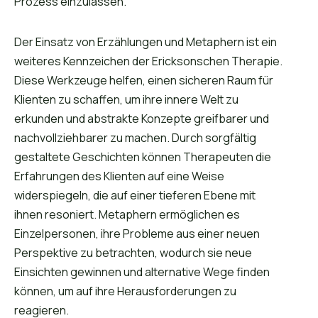
Prozess einzulassen.
Der Einsatz von Erzählungen und Metaphern ist ein
weiteres Kennzeichen der Ericksonschen Therapie.
Diese Werkzeuge helfen, einen sicheren Raum für
Klienten zu schaffen, um ihre innere Welt zu
erkunden und abstrakte Konzepte greifbarer und
nachvollziehbarer zu machen. Durch sorgfältig
gestaltete Geschichten können Therapeuten die
Erfahrungen des Klienten auf eine Weise
widerspiegeln, die auf einer tieferen Ebene mit
ihnen resoniert. Metaphern ermöglichen es
Einzelpersonen, ihre Probleme aus einer neuen
Perspektive zu betrachten, wodurch sie neue
Einsichten gewinnen und alternative Wege finden
können, um auf ihre Herausforderungen zu
reagieren.