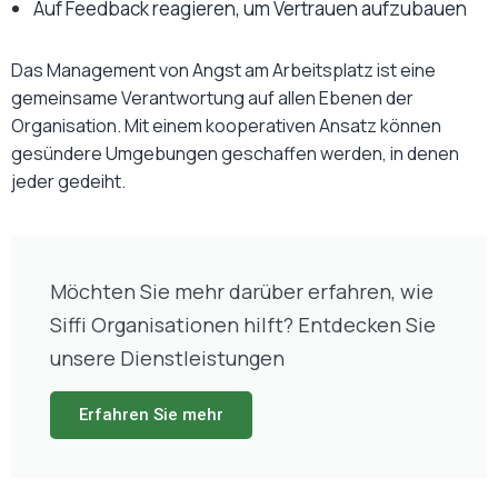
Auf Feedback reagieren, um Vertrauen aufzubauen
Das Management von Angst am Arbeitsplatz ist eine
gemeinsame Verantwortung auf allen Ebenen der
Organisation. Mit einem kooperativen Ansatz können
gesündere Umgebungen geschaffen werden, in denen
jeder gedeiht.
Möchten Sie mehr darüber erfahren, wie
Siffi Organisationen hilft? Entdecken Sie
unsere Dienstleistungen
Erfahren Sie mehr