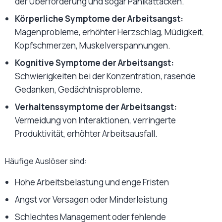
der Überforderung und sogar Panikattacken.
Körperliche Symptome der Arbeitsangst:
Magenprobleme, erhöhter Herzschlag, Müdigkeit,
Kopfschmerzen, Muskelverspannungen.
Kognitive Symptome der Arbeitsangst:
Schwierigkeiten bei der Konzentration
, rasende
Gedanken, Gedächtnisprobleme.
Verhaltenssymptome der Arbeitsangst:
Vermeidung von Interaktionen, verringerte
Produktivität, erhöhter Arbeitsausfall.
Häufige Auslöser sind:
Hohe Arbeitsbelastung und enge Fristen
Angst vor Versagen oder Minderleistung
Schlechtes Management oder fehlende