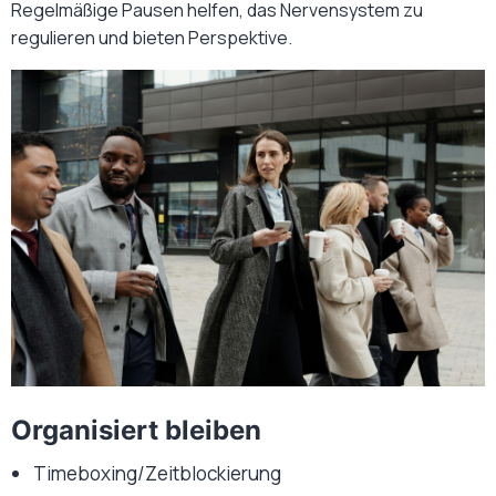
Regelmäßige Pausen helfen, das Nervensystem zu
regulieren und bieten Perspektive.
Organisiert bleiben
Timeboxing/Zeitblockierung