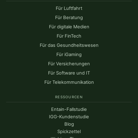
Für Luftfahrt
Für Beratung
Für digitale Medien
Für FinTech
Für das Gesundheitswesen
Für iGaming
Für Versicherungen
Für Software und IT
Für Telekommunikation
RESSOURCEN
Entain-Fallstudie
IGG-Kundenstudie
Blog
Spickzettel