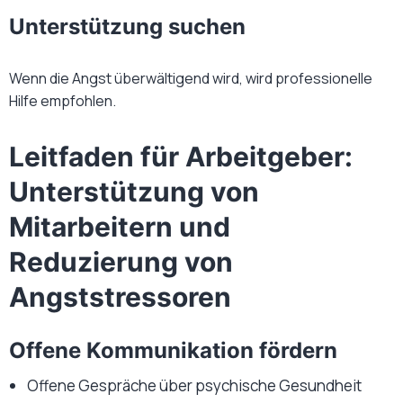
Unterstützung suchen
Wenn die Angst überwältigend wird, wird professionelle
Hilfe empfohlen.
Leitfaden für Arbeitgeber:
Unterstützung von
Mitarbeitern und
Reduzierung von
Angststressoren
Offene Kommunikation fördern
Offene Gespräche über psychische Gesundheit