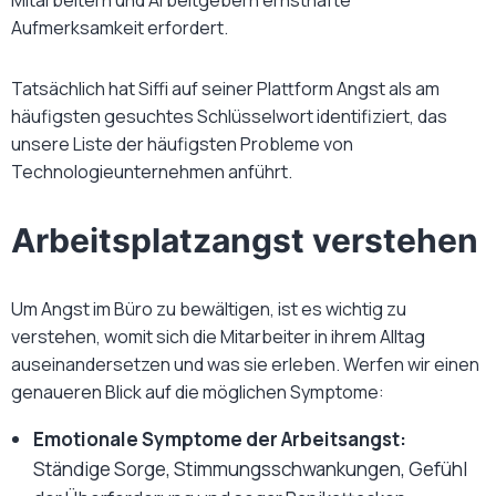
Mitarbeitern und Arbeitgebern ernsthafte
Aufmerksamkeit erfordert.
Tatsächlich hat Siffi auf seiner Plattform Angst als am
häufigsten gesuchtes Schlüsselwort identifiziert, das
unsere Liste der häufigsten Probleme von
Technologieunternehmen anführt.
Arbeitsplatzangst verstehen
Um Angst im Büro zu bewältigen, ist es wichtig zu
verstehen, womit sich die Mitarbeiter in ihrem Alltag
auseinandersetzen und was sie erleben. Werfen wir einen
genaueren Blick auf die möglichen Symptome:
Emotionale Symptome der Arbeitsangst:
Ständige Sorge, Stimmungsschwankungen, Gefühl