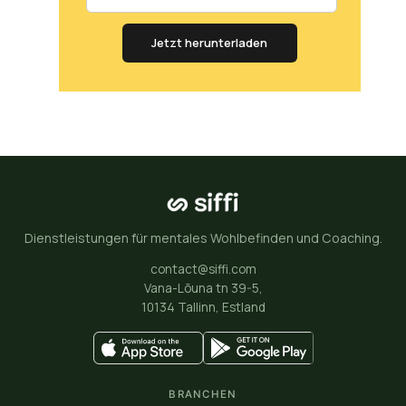
Jetzt herunterladen
Dienstleistungen für mentales Wohlbefinden und Coaching.
contact@siffi.com
Vana-Lõuna tn 39-5,
10134 Tallinn, Estland
BRANCHEN