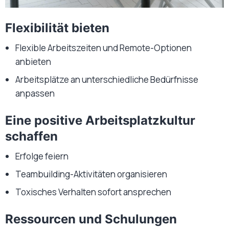
Flexibilität bieten
Flexible Arbeitszeiten und Remote-Optionen
anbieten
Arbeitsplätze an unterschiedliche Bedürfnisse
anpassen
Eine positive Arbeitsplatzkultur
schaffen
Erfolge feiern
Teambuilding-Aktivitäten organisieren
Toxisches Verhalten sofort ansprechen
Ressourcen und Schulungen