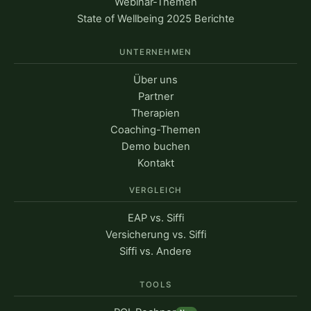
Webinar-Themen
State of Wellbeing 2025 Berichte
UNTERNEHMEN
Über uns
Partner
Therapien
Coaching-Themen
Demo buchen
Kontakt
VERGLEICH
EAP vs. Siffi
Versicherung vs. Siffi
Siffi vs. Andere
TOOLS