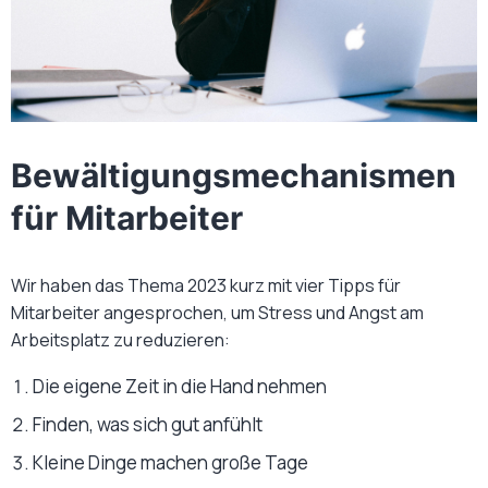
Bewältigungsmechanismen
für Mitarbeiter
Wir haben das Thema 2023 kurz mit vier Tipps für
Mitarbeiter angesprochen, um Stress und Angst am
Arbeitsplatz zu reduzieren:
Die eigene Zeit in die Hand nehmen
Finden, was sich gut anfühlt
Kleine Dinge machen große Tage