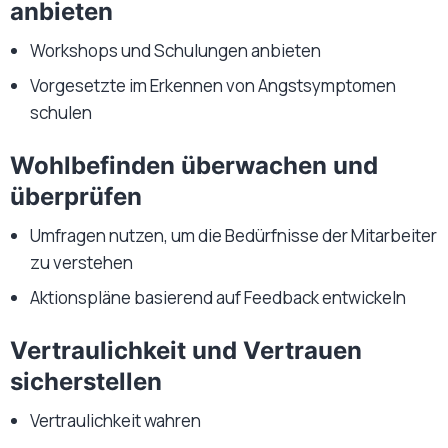
anbieten
Workshops und Schulungen anbieten
Vorgesetzte im Erkennen von Angstsymptomen
schulen
Wohlbefinden überwachen und
überprüfen
Umfragen nutzen, um die Bedürfnisse der Mitarbeiter
zu verstehen
Aktionspläne basierend auf Feedback entwickeln
Vertraulichkeit und Vertrauen
sicherstellen
Vertraulichkeit wahren