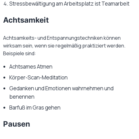
Stressbewältigung am Arbeitsplatz ist Teamarbeit
Achtsamkeit
Achtsamkeits- und Entspannungstechniken können
wirksam sein, wenn sie regelmäßig praktiziert werden.
Beispiele sind:
Achtsames Atmen
Körper-Scan-Meditation
Gedanken und Emotionen wahrnehmen und
benennen
Barfuß im Gras gehen
Pausen