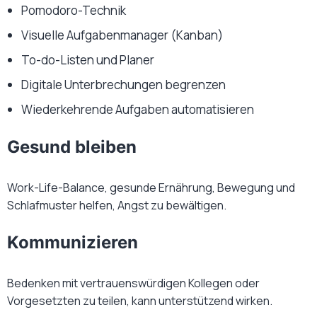
Pomodoro-Technik
Visuelle Aufgabenmanager (Kanban)
To-do-Listen und Planer
Digitale Unterbrechungen begrenzen
Wiederkehrende Aufgaben automatisieren
Gesund bleiben
Work-Life-Balance, gesunde Ernährung, Bewegung und
Schlafmuster helfen, Angst zu bewältigen.
Kommunizieren
Bedenken mit vertrauenswürdigen Kollegen oder
Vorgesetzten zu teilen, kann unterstützend wirken.