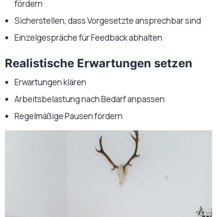
fördern
Sicherstellen, dass Vorgesetzte ansprechbar sind
Einzelgespräche für Feedback abhalten
Realistische Erwartungen setzen
Erwartungen klären
Arbeitsbelastung nach Bedarf anpassen
Regelmäßige Pausen fördern