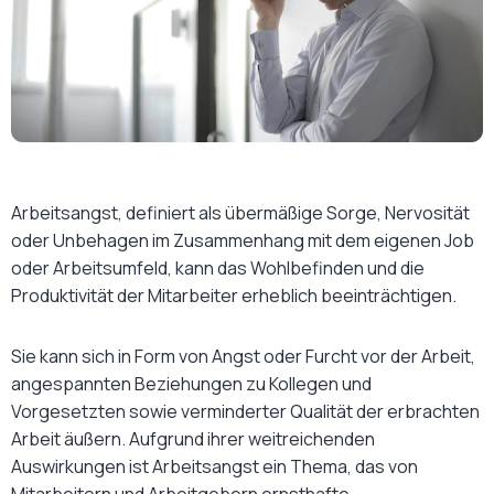
Arbeitsangst, definiert als übermäßige Sorge, Nervosität
oder Unbehagen im Zusammenhang mit dem eigenen Job
oder Arbeitsumfeld, kann das Wohlbefinden und die
Produktivität der Mitarbeiter erheblich beeinträchtigen.
Sie kann sich in Form von Angst oder Furcht vor der Arbeit,
angespannten Beziehungen zu Kollegen und
Vorgesetzten sowie verminderter Qualität der erbrachten
Arbeit äußern. Aufgrund ihrer weitreichenden
Auswirkungen ist Arbeitsangst ein Thema, das von