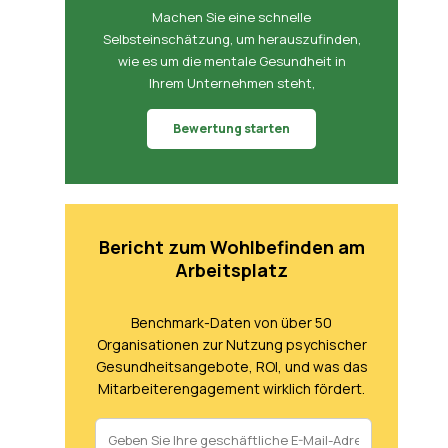
Machen Sie eine schnelle
Selbsteinschätzung, um herauszufinden,
wie es um die mentale Gesundheit in
Ihrem Unternehmen steht,
Bewertung starten
Bericht zum Wohlbefinden am
Arbeitsplatz
Benchmark-Daten von über 50
Organisationen zur Nutzung psychischer
Gesundheitsangebote, ROI, und was das
Mitarbeiterengagement wirklich fördert.