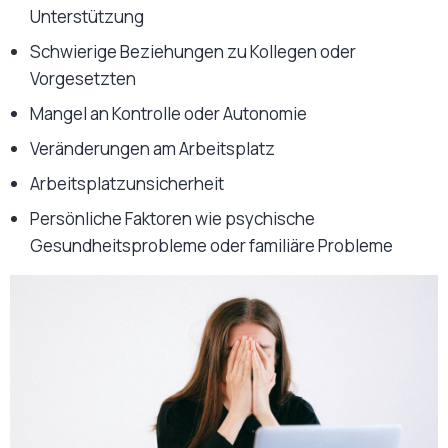
Unterstützung
Schwierige Beziehungen zu Kollegen oder
Vorgesetzten
Mangel an Kontrolle oder Autonomie
Veränderungen am Arbeitsplatz
Arbeitsplatzunsicherheit
Persönliche Faktoren wie psychische
Gesundheitsprobleme oder familiäre Probleme