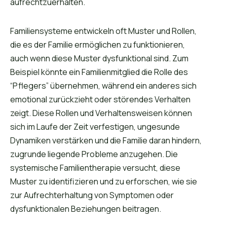
aufrechtzuerhalten.
Familiensysteme entwickeln oft Muster und Rollen,
die es der Familie ermöglichen zu funktionieren,
auch wenn diese Muster dysfunktional sind. Zum
Beispiel könnte ein Familienmitglied die Rolle des
“Pflegers” übernehmen, während ein anderes sich
emotional zurückzieht oder störendes Verhalten
zeigt. Diese Rollen und Verhaltensweisen können
sich im Laufe der Zeit verfestigen, ungesunde
Dynamiken verstärken und die Familie daran hindern,
zugrunde liegende Probleme anzugehen. Die
systemische Familientherapie versucht, diese
Muster zu identifizieren und zu erforschen, wie sie
zur Aufrechterhaltung von Symptomen oder
dysfunktionalen Beziehungen beitragen.