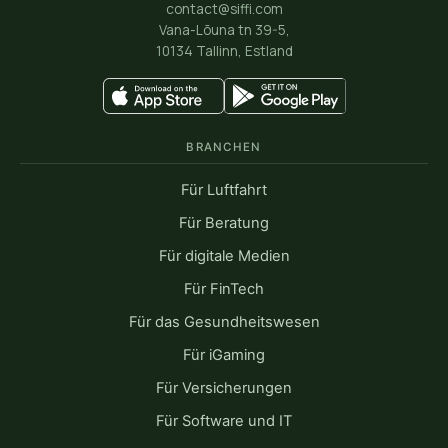
contact@siffi.com
Vana-Lõuna tn 39-5,
10134 Tallinn, Estland
BRANCHEN
Für Luftfahrt
Für Beratung
Für digitale Medien
Für FinTech
Für das Gesundheitswesen
Für iGaming
Für Versicherungen
Für Software und IT