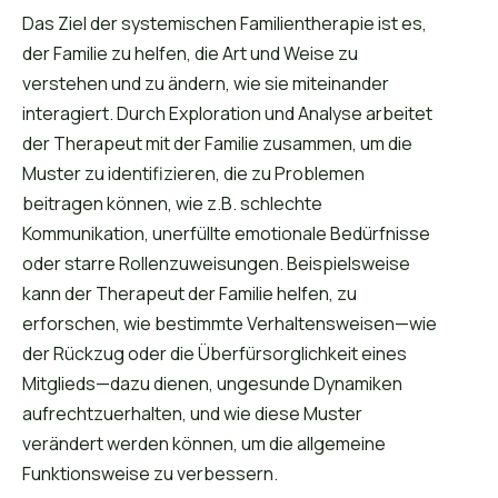
Das Ziel der systemischen Familientherapie ist es,
der Familie zu helfen, die Art und Weise zu
verstehen und zu ändern, wie sie miteinander
interagiert. Durch Exploration und Analyse arbeitet
der Therapeut mit der Familie zusammen, um die
Muster zu identifizieren, die zu Problemen
beitragen können, wie z.B. schlechte
Kommunikation, unerfüllte emotionale Bedürfnisse
oder starre Rollenzuweisungen. Beispielsweise
kann der Therapeut der Familie helfen, zu
erforschen, wie bestimmte Verhaltensweisen—wie
der Rückzug oder die Überfürsorglichkeit eines
Mitglieds—dazu dienen, ungesunde Dynamiken
aufrechtzuerhalten, und wie diese Muster
verändert werden können, um die allgemeine
Funktionsweise zu verbessern.