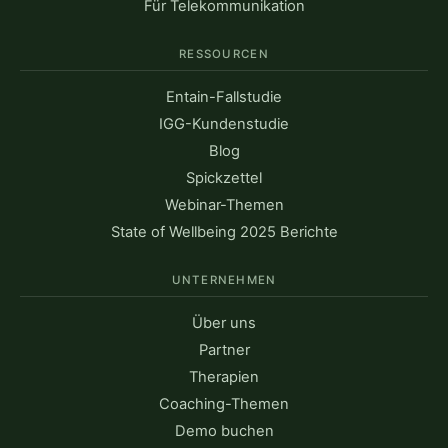
Für Telekommunikation
RESSOURCEN
Entain-Fallstudie
IGG-Kundenstudie
Blog
Spickzettel
Webinar-Themen
State of Wellbeing 2025 Berichte
UNTERNEHMEN
Über uns
Partner
Therapien
Coaching-Themen
Demo buchen