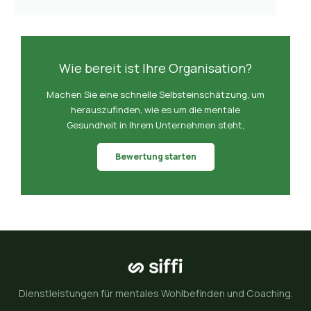
Wie bereit ist Ihre Organisation?
Machen Sie eine schnelle Selbsteinschätzung, um
herauszufinden, wie es um die mentale
Gesundheit in Ihrem Unternehmen steht,
Bewertung starten
Dienstleistungen für mentales Wohlbefinden und Coaching.