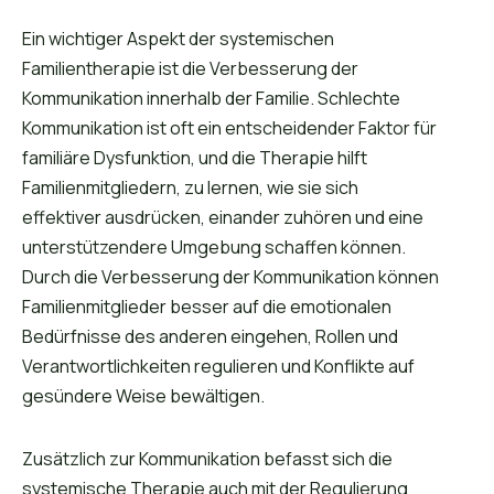
Ein wichtiger Aspekt der systemischen
Familientherapie ist die Verbesserung der
Kommunikation innerhalb der Familie. Schlechte
Kommunikation ist oft ein entscheidender Faktor für
familiäre Dysfunktion, und die Therapie hilft
Familienmitgliedern, zu lernen, wie sie sich
effektiver ausdrücken, einander zuhören und eine
unterstützendere Umgebung schaffen können.
Durch die Verbesserung der Kommunikation können
Familienmitglieder besser auf die emotionalen
Bedürfnisse des anderen eingehen, Rollen und
Verantwortlichkeiten regulieren und Konflikte auf
gesündere Weise bewältigen.
Zusätzlich zur Kommunikation befasst sich die
systemische Therapie auch mit der Regulierung