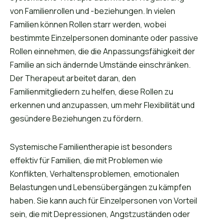
von Familienrollen und -beziehungen. In vielen
Familien können Rollen starr werden, wobei
bestimmte Einzelpersonen dominante oder passive
Rollen einnehmen, die die Anpassungsfähigkeit der
Familie an sich ändernde Umstände einschränken.
Der Therapeut arbeitet daran, den
Familienmitgliedern zu helfen, diese Rollen zu
erkennen und anzupassen, um mehr Flexibilität und
gesündere Beziehungen zu fördern.
Systemische Familientherapie ist besonders
effektiv für Familien, die mit Problemen wie
Konflikten, Verhaltensproblemen, emotionalen
Belastungen und Lebensübergängen zu kämpfen
haben. Sie kann auch für Einzelpersonen von Vorteil
sein, die mit Depressionen, Angstzuständen oder