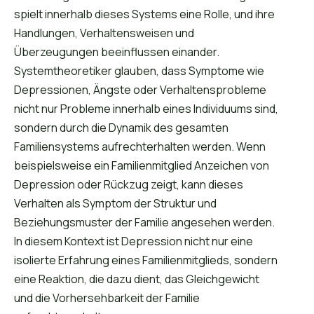
spielt innerhalb dieses Systems eine Rolle, und ihre
Handlungen, Verhaltensweisen und
Überzeugungen beeinflussen einander.
Systemtheoretiker glauben, dass Symptome wie
Depressionen, Ängste oder Verhaltensprobleme
nicht nur Probleme innerhalb eines Individuums sind,
sondern durch die Dynamik des gesamten
Familiensystems aufrechterhalten werden. Wenn
beispielsweise ein Familienmitglied Anzeichen von
Depression oder Rückzug zeigt, kann dieses
Verhalten als Symptom der Struktur und
Beziehungsmuster der Familie angesehen werden.
In diesem Kontext ist Depression nicht nur eine
isolierte Erfahrung eines Familienmitglieds, sondern
eine Reaktion, die dazu dient, das Gleichgewicht
und die Vorhersehbarkeit der Familie