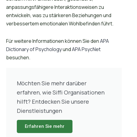
anpassungsfähigere Interaktionsweisen zu
entwickeln, was zu stärkeren Beziehungen und
verbessertem emotionalen Wohlbefinden führt.
Für weitere Informationen können Sie den
APA
Dictionary of Psychology
und
APA PsycNet
besuchen.
Möchten Sie mehr darüber
erfahren, wie Siffi Organisationen
hilft? Entdecken Sie unsere
Dienstleistungen
Erfahren Sie mehr