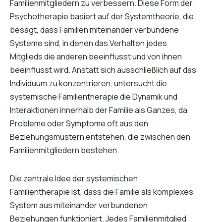
Familienmitgliedern zu verbessern. Diese Form der
Psychotherapie basiert auf der Systemtheorie, die
besagt, dass Familien miteinander verbundene
Systeme sind, in denen das Verhalten jedes
Mitglieds die anderen beeinflusst und von ihnen
beeinflusst wird. Anstatt sich ausschließlich auf das
Individuum zu konzentrieren, untersucht die
systemische Familientherapie die Dynamik und
Interaktionen innerhalb der Familie als Ganzes, da
Probleme oder Symptome oft aus den
Beziehungsmustern entstehen, die zwischen den
Familienmitgliedern bestehen.
Die zentrale Idee der systemischen
Familientherapie ist, dass die Familie als komplexes
System aus miteinander verbundenen
Beziehungen funktioniert. Jedes Familienmitglied